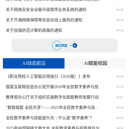
关于网络及安全设备升级暂停业务系统的通知
04-30
关于开通网络保障等信息化线上服务的通知
04-24
关于加强防范计算机病毒的通知
04-24
AI动态前沿
AI赋能校园
《职业院校人工智能应用指引（2026版）》发布
05-18
国家互联网信息办公室开展2026年全民数字素养与技...
05-14
教育部办公厅关于组织实施数字化赋能教师发展行动...
04-01
“数智赋能 全民共享”——2025年全民数字素养与技...
06-20
全民数字素养与技能提升月｜什么是“数字素养”？
06-20
2025年中国网络文明大会 全民数字素养与技能提升分...
06-16