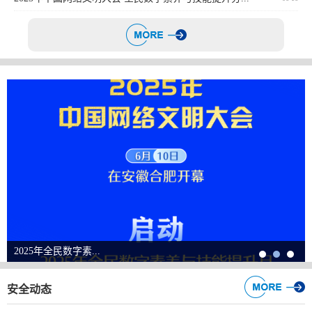
2025年全民数字素...
安全动态