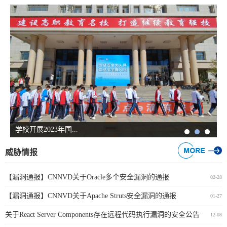
学校开展2023年国...
威胁情报
【漏洞通报】CNNVD关于Oracle多个安全漏洞的通报
02-28
【漏洞通报】CNNVD关于Apache Struts安全漏洞的通报
01-27
关于React Server Components存在远程代码执行漏洞的安全公告
12-08