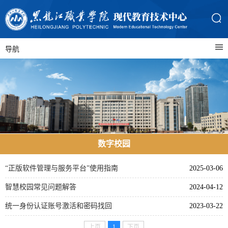
导航
数字校园
“正版软件管理与服务平台”使用指南
2025-03-06
智慧校园常见问题解答
2024-04-12
统一身份认证账号激活和密码找回
2023-03-22
上页
1
下页