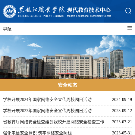
导航
安全动态
学校开展2024年国家网络安全宣传周校园日活动
2024-09-19
学校开展2023年国家网络安全宣传周校园日活动
2023-09-12
省教育厅网络安全检查组到我校开展网络安全检查工作
2023-07-21
强化电信安全意识 筑牢网络安全防线
2023-05-31