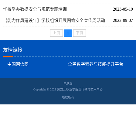
学校举办数据安全与规范专题培训
2023-05-19
【能力作风建设年】学校组织开展网络安全宣传周活动
2022-09-07
上页
1
下页
友情链接
中国网信网
全民数字素养与技能提升平台
电脑版
Copyright © 2023 黑龙江职业学院现代教育技术中心
版权所有