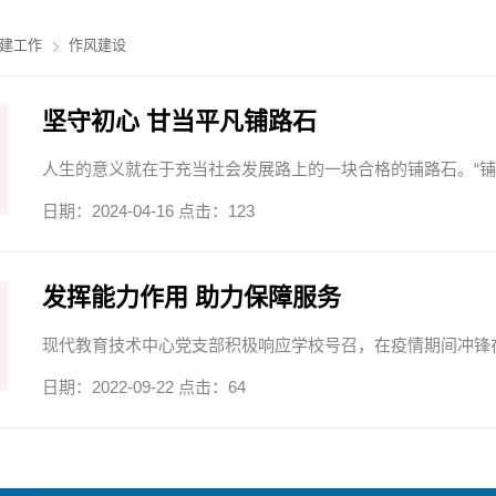
建工作
作风建设
坚守初心 甘当平凡铺路石
人生的意义就在于充当社会发展路上的一块合格的铺路石。“铺路
日期：2024-04-16 点击：
123
发挥能力作用 助力保障服务
现代教育技术中心党支部积极响应学校号召，在疫情期间冲锋在
日期：2022-09-22 点击：
64