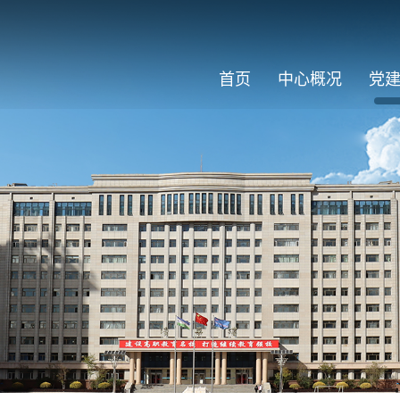
首页
中心概况
党