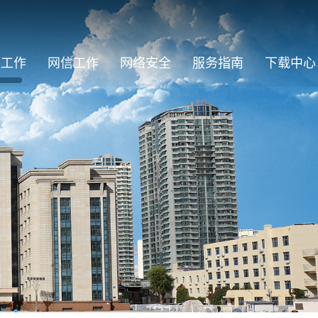
建工作
网信工作
网络安全
服务指南
下载中心