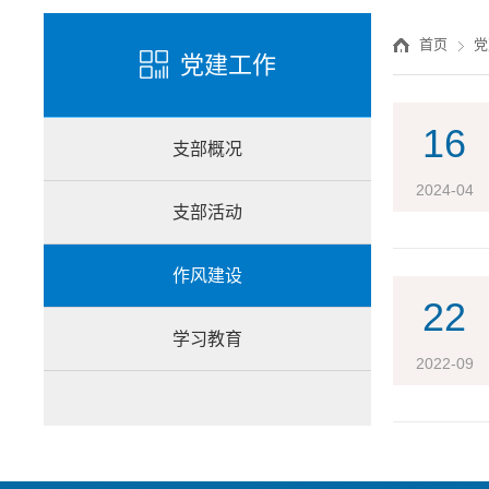
首页
党
党建工作
16
支部概况
2024-04
支部活动
作风建设
22
学习教育
2022-09