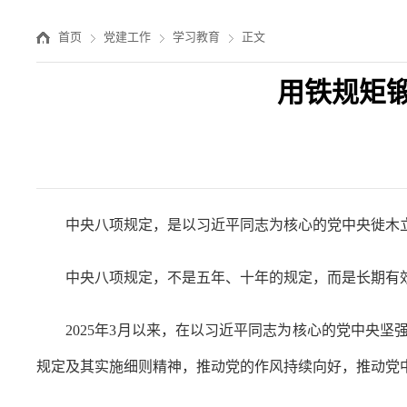
首页
党建工作
学习教育
正文
用铁规矩
中央八项规定，是以习近平同志为核心的党中央徙木
中央八项规定，不是五年、十年的规定，而是长期有
2025年3月以来，在以习近平同志为核心的党中
规定及其实施细则精神，推动党的作风持续向好，推动党