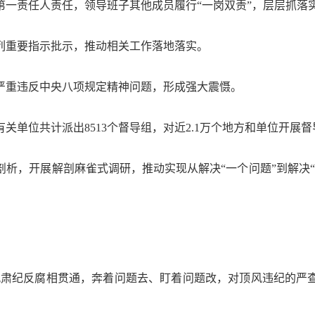
一责任人责任，领导班子其他成员履行“一岗双责”，层层抓落
列重要指示批示，推动相关工作落地落实。
严重违反中央八项规定精神问题，形成强大震慑。
单位共计派出8513个督导组，对近2.1万个地方和单位开展
析，开展解剖麻雀式调研，推动实现从解决“一个问题”到解决“
风肃纪反腐相贯通，奔着问题去、盯着问题改，对顶风违纪的严