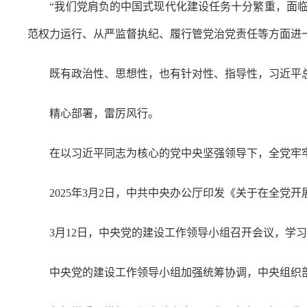
“我们党肩负的中国式现代化建设任务十分繁重，面
范权力运行、从严监督执纪、履行管党治党责任等方面进
既有政治性、思想性，也有针对性、指导性，习近平
精心部署，雷厉风行。
在以习近平同志为核心的党中央坚强领导下，全党牢
2025年3月2日，中共中央办公厅印发《关于在全
3月12日，中央党的建设工作领导小组召开会议，
中央党的建设工作领导小组加强统筹协调，中央组织