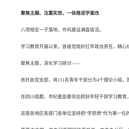
聚焦主题、注重实效，一体推进学查改
八项规定一子落地，作风建设满盘皆活。
学习教育开展以来，各级党组织扛牢政治责任，精心
聚焦主题，深化学习研讨——
依托各党支部，将151名青年干部分为4个理论小组
在四川成都，市纪委监委突出抓好年轻干部学习教育
这是各地区各部门各单位坚持把“学思想”作为第一