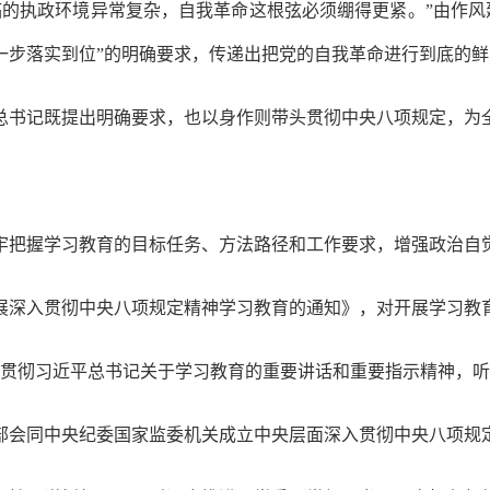
临的执政环境异常复杂，自我革命这根弦必须绷得更紧。”由作风
一步落实到位”的明确要求，传递出把党的自我革命进行到底的鲜
总书记既提出明确要求，也以身作则带头贯彻中央八项规定，为
牢把握学习教育的目标任务、方法路径和工作要求，增强政治自
党开展深入贯彻中央八项规定精神学习教育的通知》，对开展学习
学习贯彻习近平总书记关于学习教育的重要讲话和重要指示精神，
部会同中央纪委国家监委机关成立中央层面深入贯彻中央八项规