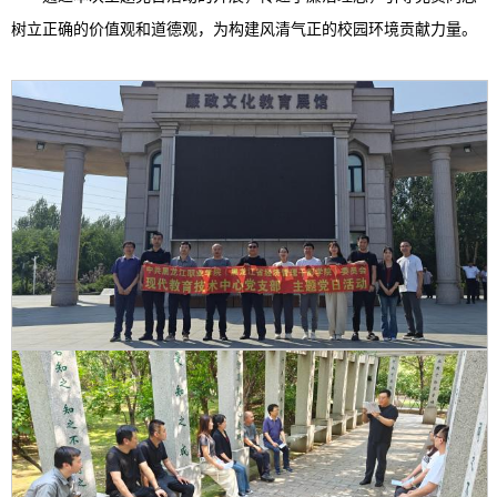
树立正确的价值观和道德观，为构建风清气正的校园环境贡献力量。