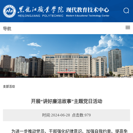
导航
支部活动
开展“讲好廉洁故事”主题党日活动
时间:2024-06-28 点击数:
979
为进一步推动党员、干部强化纪律意识、加强自我约束、提高免