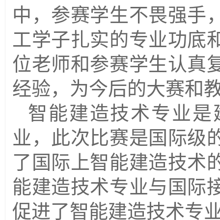
中，参赛学生不畏强手
工学子扎实的专业功底
位老师和参赛学生认真
经验，为今后的大赛和
智能建造技术专业是
业，此次比赛是国际级
了国际上智能建造技术
能建造技术专业与国际
促进了智能建造技术专