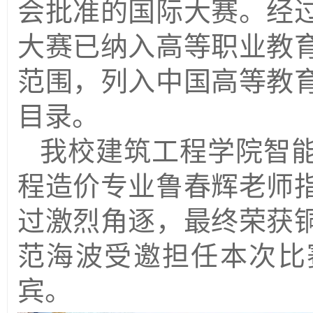
会批准的国际大赛。经
大赛已纳入高等职业教
范围，列入中国高等教
目录。
我校建筑工程学院智
程造价专业鲁春辉老师
过激烈角逐，最终荣获
范海波受邀担任本次比
宾。