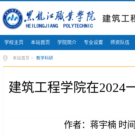
学校主页
本站首页
学院简介
专业设置
师资队伍
本站首页
>
教学科研
建筑工程学院在2024
作者：蒋宇楠 时间：2