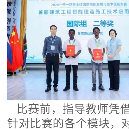
比赛前，指导教师凭
针对比赛的各个模块，