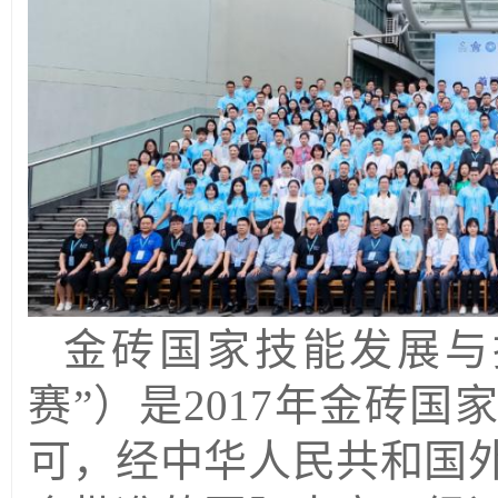
金砖国家技能发展与
赛”）是2017年金砖
可，经中华人民共和国