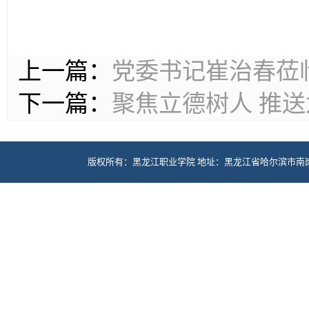
上一篇：
党委书记崔治春莅
下一篇：
聚焦立德树人 推
版权所有：黑龙江职业学院 地址：黑龙江省哈尔滨市南岗区学府路5