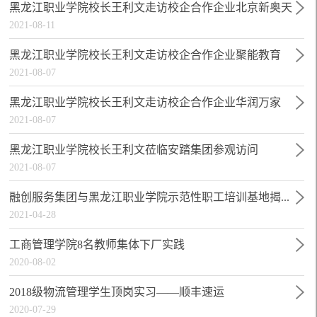
黑龙江职业学院校长王利文走访校企合作企业北京新奥天
2021-08-11
虹
黑龙江职业学院校长王利文走访校企合作企业聚能教育
2021-08-07
黑龙江职业学院校长王利文走访校企合作企业华润万家
2021-08-07
O...
黑龙江职业学院校长王利文莅临安踏集团参观访问
2021-08-07
融创服务集团与黑龙江职业学院示范性职工培训基地揭...
2021-04-28
工商管理学院8名教师集体下厂实践
2020-08-02
2018级物流管理学生顶岗实习——顺丰速运
2020-07-29