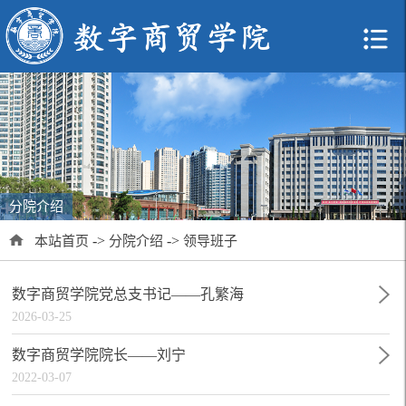
分院介绍
->
->
本站首页
分院介绍
领导班子
数字商贸学院党总支书记——孔繁海
2026-03-25
数字商贸学院院长——刘宁
2022-03-07