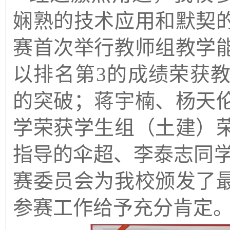
娴熟的技术应用和默契
赛首次举行教师组教学
以排名第3的成绩荣获
的突破；蒋宇楠、杨天
学荣获学生组（土建）
指导的伞超、李泰志同学
赛委员会为我校颁发了
参赛工作给予充分肯定