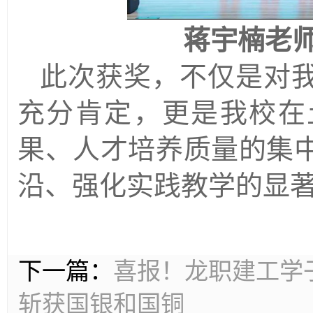
蒋宇楠老
此
次获奖，不仅是对
充分肯定，更是我校在
果、人才培养质量的集
沿、强化实践教学的显
下一篇：
喜报！龙职建工学子
斩获国银和国铜