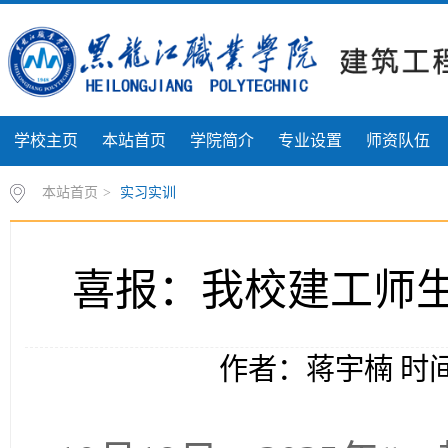
学校主页
本站首页
学院简介
专业设置
师资队伍
本站首页
>
实习实训
喜报：我校建工师生
作者：蒋宇楠 时间：