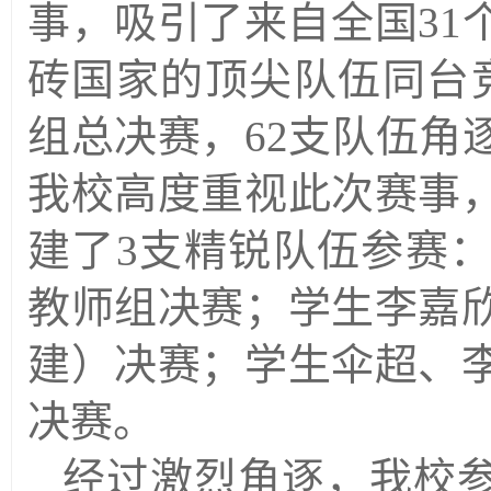
事，吸引了来自全国31
砖国家的顶尖队伍同台竞
组总决赛，62支队伍角
我校高度重视此次赛事
建了3支精锐队伍参赛
教师组决赛；学生李嘉
建）决赛；学生伞超、
决赛。
经过激烈角逐，我校