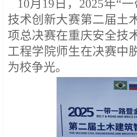
10月19日，2025
技术创新大赛第二届土
项总决赛在重庆安全技
工程学院师生在决赛中
为校争光。