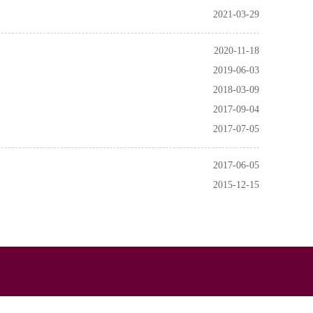
2021-03-29
2020-11-18
2019-06-03
2018-03-09
2017-09-04
2017-07-05
2017-06-05
2015-12-15