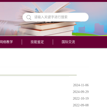
网络教学
技能鉴定
国际交流
2024-11-06
2024-09-29
2022-10-19
2022-09-08