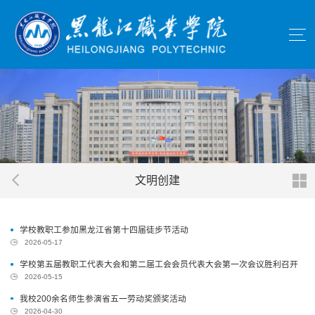
文明创建
学校教职工参加黑龙江省第十四届徒步节活动
2026-05-17
学校第五届教职工代表大会和第二届工会会员代表大会第一次会议胜利召开
2026-05-15
我校200余名师生参演省五一劳动奖颁奖活动
2026-04-30