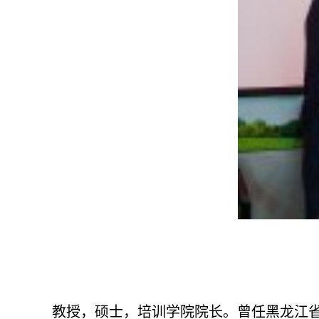
教授，硕士，培训学院院长。曾任黑龙江