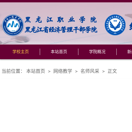
学校主页
本站首页
学院概况
新
当前位置：
本站首页
网络教学
名师风采
正文
>
>
>