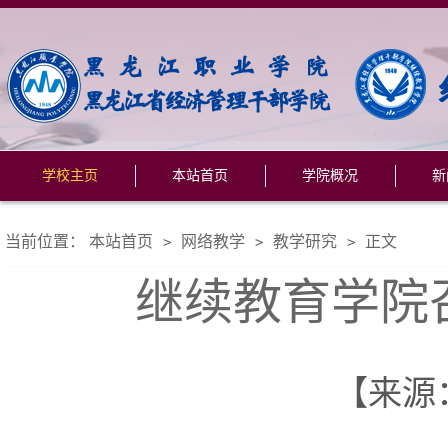
学校主页
本站首页
学院概况
新
当前位置：
本站首页
网络教学
教学研究
正文
>
>
>
继续教育学院
【来源： 