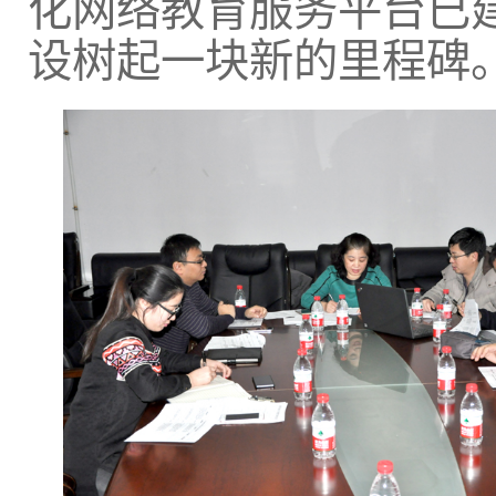
化网络教育服务平台已
设树起一块新的里程碑