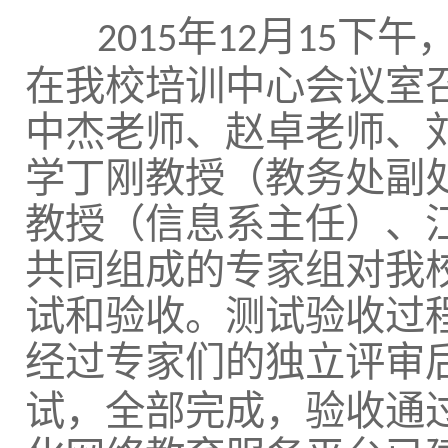
年
月
下午
2015
12
15
在我校培训中心会议室
中杰老师、赵卓老师、
学丁刚教授（教务处副
教授（信息系主任）、
共同组成的专家组对我
试和验收。测试验收过
经过专家们的独立评审
试，全部完成，验收通