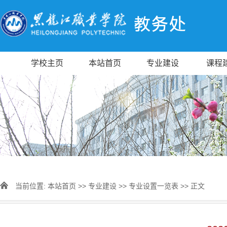
学校主页
本站首页
专业建设
课程
当前位置:
本站首页
>>
专业建设
>>
专业设置一览表
>> 正文