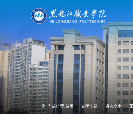
当前位置:
首页
文明创建
语言文字