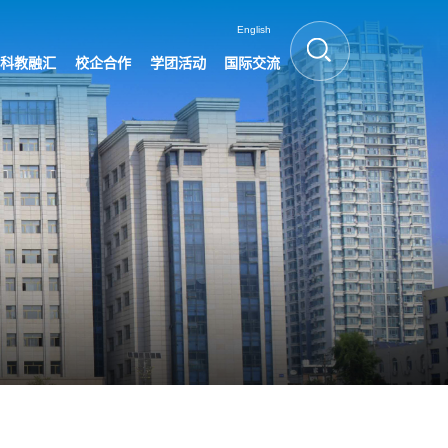
English
科教融汇
校企合作
学团活动
国际交流