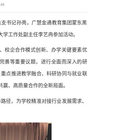
26
总支书记孙亮，广慧金通教育集团蒙东黑
大学工作处副主任李艺冉参加活动。
、校企合作模式创新、办学关键要素优
完善等重要议题，进行全面而深入的研
，重点推进教学融合、科研协同与就业联
共赢、高质量合作的全新局面。
与路径，为学校精准对接行业发展需求、