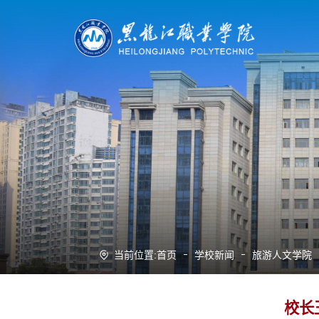
当前位置:
首页
学校新闻
旅游人文学院
校长