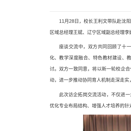
11月28日，校长王利文带队赴
区域总经理王斌、辽宁区域副总经理李
座谈交流中，双方共同回顾了十
化、教学深度融合、特色教材建设、
讨。双方一致同意，将以新一轮校企合
动，进一步推动协同育人机制走深走实
此次访企拓岗交流活动，不仅进一
优化专业布局结构、增强人才培养的针