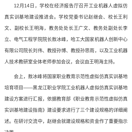
12月14日，学校在经济报告厅召开工业机器人虚拟仿
真实训基地建设推进会。学校党委书记赵继会、校长王利
文、副校长王明海，教务处处长王广文、教务处副处长李
立、电气工程学院院长敖冰峰，哈工大国家机器人创新中心
有限公司院长刘伟、教授孙博、教授孙思雨，以及工业机器
人技术教研室全体老师参加会议，会议由王明海主持。
会上，敖冰峰将国家职业教育示范性虚拟仿真实训基地
培育项目——黑龙江职业学院工业机器人虚拟仿真实训基地
建设方案进行汇报，依据教育部《职业教育示范性虚拟仿真
实训基地建设指南》建设要求进行了三个建设规格的详细阐
述。在研讨交流中，赵继会就建设规格和资金作了重要指示