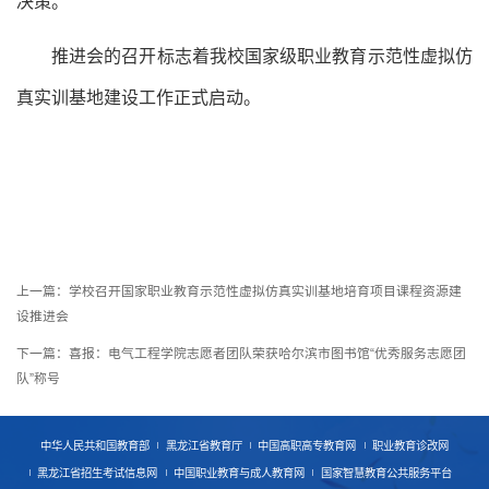
决策。
推进会的召开标志着我校国家级职业教育示范性虚拟仿
真实训基地建设工作正式启动。
上一篇：
学校召开国家职业教育示范性虚拟仿真实训基地培育项目课程资源建
设推进会
下一篇：
喜报：电气工程学院志愿者团队荣获哈尔滨市图书馆“优秀服务志愿团
队”称号
中华人民共和国教育部
黑龙江省教育厅
中国高职高专教育网
职业教育诊改网
黑龙江省招生考试信息网
中国职业教育与成人教育网
国家智慧教育公共服务平台