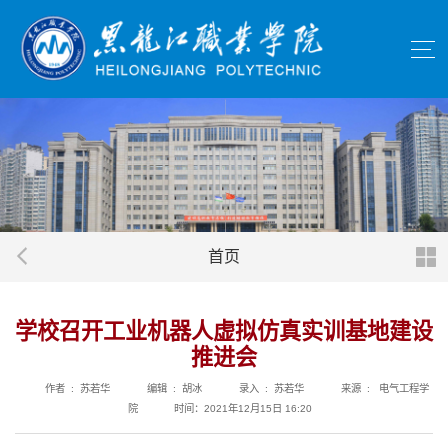
首页
学校召开工业机器人虚拟仿真实训基地建设
推进会
作者 : 苏若华
编辑 : 胡冰
录入 : 苏若华
来源 : 电气工程学
院
时间：2021年12月15日 16:20