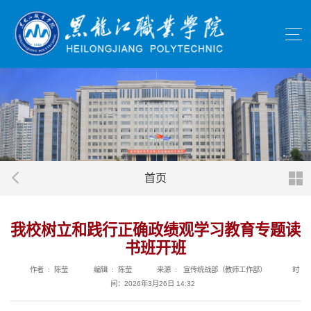
首页
我校树立和践行正确政绩观学习教育专题读
书班开班
作者 : 陈莹
编辑 : 陈莹
来源 : 宣传统战部（教师工作部）
时
间：2026年3月26日 14:32