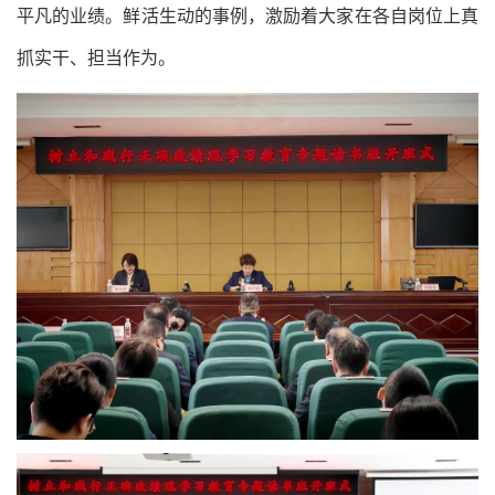
平凡的业绩。鲜活生动的事例，激励着大家在各自岗位上真
抓实干、担当作为。