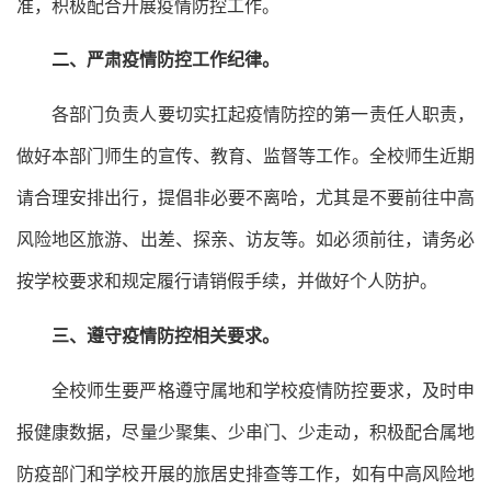
准，积极配合开展疫情防控工作。
二、严肃疫情防控工作纪律。
各部门负责人要切实扛起疫情防控的第一责任人职责，
做好本部门师生的宣传、教育、监督等工作。全校师生近期
请合理安排出行，提倡非必要不离哈，尤其是不要前往中高
风险地区旅游、出差、探亲、访友等。如必须前往，请务必
按学校要求和规定履行请销假手续，并做好个人防护。
三、遵守疫情防控相关要求。
全校师生要严格遵守属地和学校疫情防控要求，及时申
报健康数据，尽量少聚集、少串门、少走动，积极配合属地
防疫部门和学校开展的旅居史排查等工作，如有中高风险地