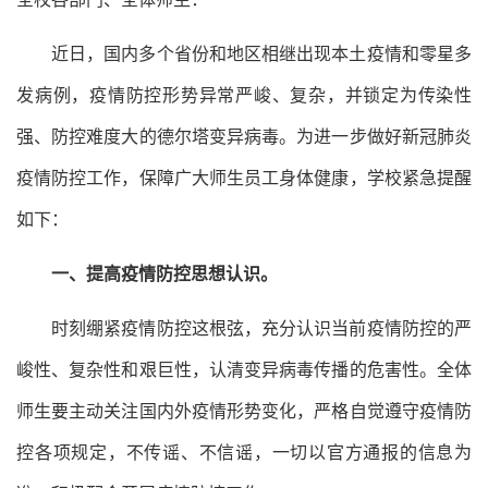
近日，国内多个省份和地区相继出现本土疫情和零星多
发病例，疫情防控形势异常严峻、复杂，并锁定为传染性
强、防控难度大的德尔塔变异病毒。为进一步做好新冠肺炎
疫情防控工作，保障广大师生员工身体健康，学校紧急提醒
如下：
一、提高疫情防控思想认识。
时刻绷紧疫情防控这根弦，充分认识当前疫情防控的严
峻性、复杂性和艰巨性，认清变异病毒传播的危害性。全体
师生要主动关注国内外疫情形势变化，严格自觉遵守疫情防
控各项规定，不传谣、不信谣，一切以官方通报的信息为