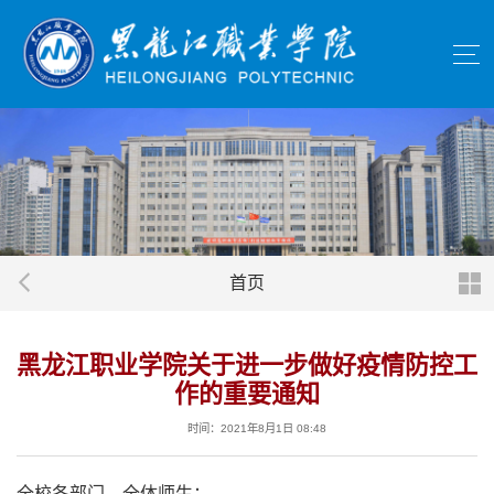
首页
黑龙江职业学院关于进一步做好疫情防控工
作的重要通知
时间：2021年8月1日 08:48
全校各部门、全体师生：