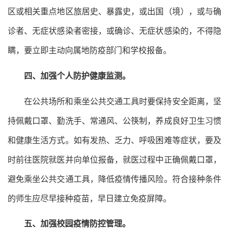
区或相关重点地区旅居史、暴露史，或出国（境），或与确
诊者、无症状感染者密接，或确诊、无症状感染的，不得隐
瞒，要立即主动向属地防疫部门和学校报备。
四、加强个人防护健康监测。
在公共场所和乘坐公共交通工具时要保持安全距离，坚
持佩戴口罩、勤洗手、常通风、公筷制，养成良好卫生习惯
和健康生活方式。如有发热、乏力、呼吸困难等症状，要及
时前往医院就医并向单位报备，就医过程中正确佩戴口罩，
避免乘坐公共交通工具，降低疫情传播风险。符合接种条件
的师生应尽早接种疫苗，早日建立免疫屏障。
五、加强校园疫情防控管理。