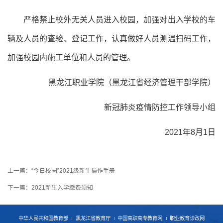
严格禁止校外无关人员进入校园，加强对出入学校的车
辆及人员的查验、登记工作，认真做好人员测温扫码工作，
加强校园内施工单位和人员的管理。
黑龙江职业学院（黑龙江省经济管理干部学院）
新冠肺炎疫情防控工作领导小组
2021年8月1日
上一篇：
“今日校园”2021级新生操作手册
下一篇：
2021新生入学缴费须知
中华人民共和国教育部
黑龙江省教育厅
中国高职高专教育网
职业教育诊改网