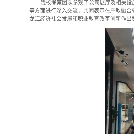
我校考察团队参观了公司展厅及相关设
等方面进行深入交流，共同表示在产教融合
龙江经济社会发展和职业教育改革创新作出