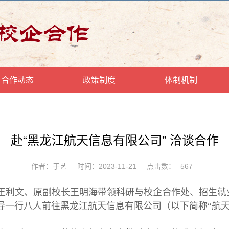
合作动态
政策制度
体制机制
赴“黑龙江航天信息有限公司” 洽谈合作
作者：于艺
时间：2023-11-21
点击数：
567
院校长王利文、原副校长王明海带领科研与校企合作处、招生
导一行八人前往黑龙江航天信息有限公司（以下简称“航天