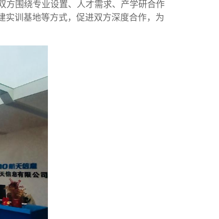
双方围绕专业设置、人才需求、产学研合作
建实训基地等方式，促进双方深度合作，为