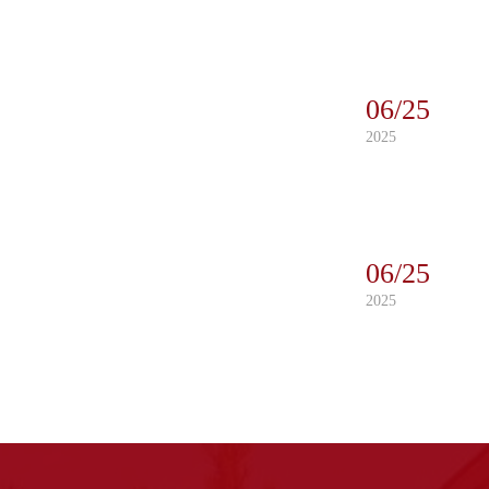
06/25
2025
06/25
2025