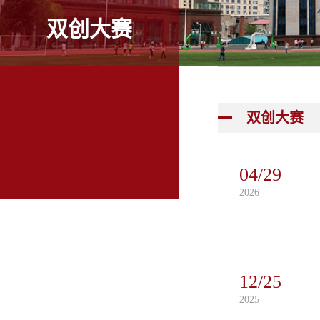
双创大赛
双创大赛
04/29
2026
12/25
2025