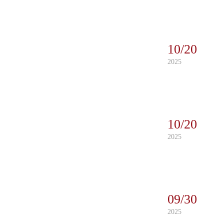
10/20
2025
10/20
2025
09/30
2025