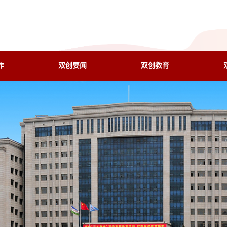
作
双创要闻
双创教育