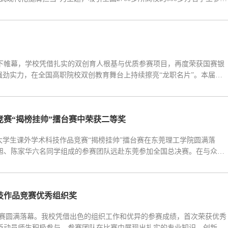
品入围主体赛、12件作品入围“人工智能+”专项赛终审决赛。作为全省唯一
满落下帷幕，学校凭借扎实的双创育人根基与优质参赛项目，再度荣获国赛银
强劲实力，在全国高职院校双创教育舞台上持续擦亮“龙职名片”。本届大
创新与创业学院的积极组织协调与专业导师的精细化指导下，联动各部门
竞赛“揭榜挂帅”擂台赛中荣获二等奖
大学生课外学术科技作品竞赛“揭榜挂帅”擂台赛在东莞理工学院圆满落
旭、陈家华六名同学组成的参赛团队远赴东莞参加全国总决赛。在与众多
器人》荣获全国二等奖，创下我校在该项赛事中的最佳战绩。该项目由潘胤
技作品竞赛优秀组织奖
竞赛圆满落幕。我校凭借出色的组织工作和优异的参赛成绩，首次荣获优秀
泛动员师生积极参与。参赛团队在比赛中展现出扎实的专业知识、创新的