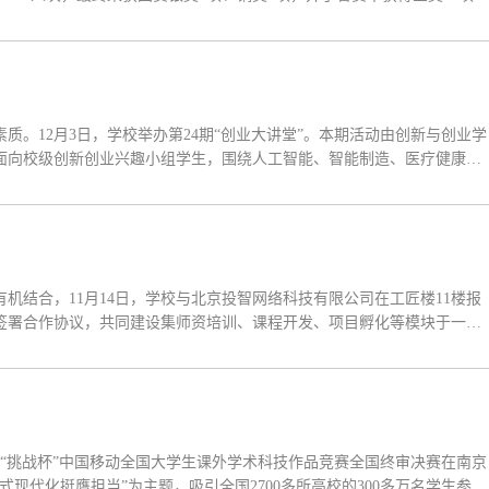
。同期，在第十九届“挑战杯”竞赛中，我校团队斩获国赛二等奖3项，省赛
。12月3日，学校举办第24期“创业大讲堂”。本期活动由创新与创业学
面向校级创新创业兴趣小组学生，围绕人工智能、智能制造、医疗健康、
院副院长朱晓丹主持。主讲嘉宾从产业趋势与投资实战的双重角度，系统
机结合，11月14日，学校与北京投智网络科技有限公司在工匠楼11楼报
签署合作协议，共同建设集师资培训、课程开发、项目孵化等模块于一体
教育核心，深化产教协同育人，推动数字化迭代升级与转型，实现项目
届“挑战杯”中国移动全国大学生课外学术科技作品竞赛全国终审决赛在南京
现代化挺膺担当”为主题，吸引全国2700多所高校的300多万名学生参