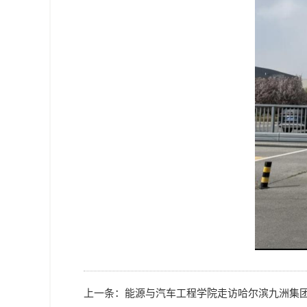
上一条：
能源与汽车工程学院走访哈尔滨九洲集