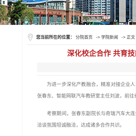
您当前所在的位置：
分院首页
->
学院新闻
-> 正文
深化校企合作 共育
为进一步深化产教融合，精准对接企业人
张春东、智能网联汽车教研室主任刘波，前往
考察期间，张春东副院长与奇瑞汽车大连
洽谈氛围坦诚融洽，达成诸多合作共识。