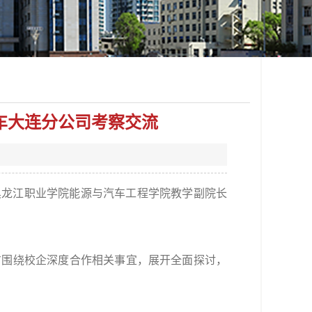
车大连分公司考察交流
，黑龙江职业学院能源与汽车工程学院教学副院长
方围绕校企深度合作相关事宜，展开全面探讨，