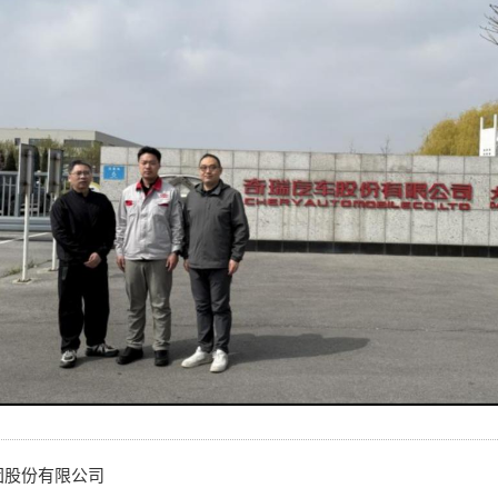
团股份有限公司