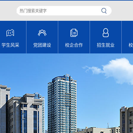
学生风采
党团建设
校企合作
招生就业
校