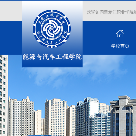
欢迎访问黑龙江职业学院
学校首页