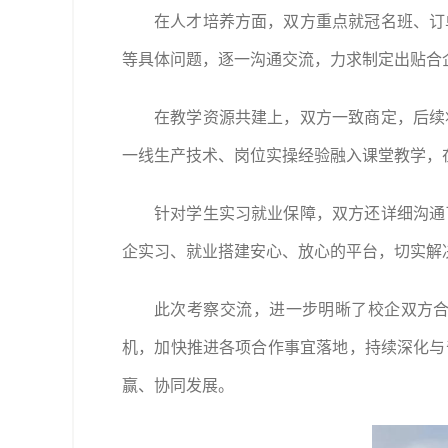
在人才培养方面，双方重点就冠名班、订
等具体问题，逐一沟通交流，力求制定出贴合
在教学资源共建上，双方一致商定，后续
一线生产技术、岗位实操经验融入课堂教学，
针对学生实习就业保障，双方还详细沟通
企实习、就业搭建安心、放心的平台，切实解
此次考察交流，进一步明晰了校企双方
机，加快推进各项合作事宜落地，持续深化与
赢、协同发展。