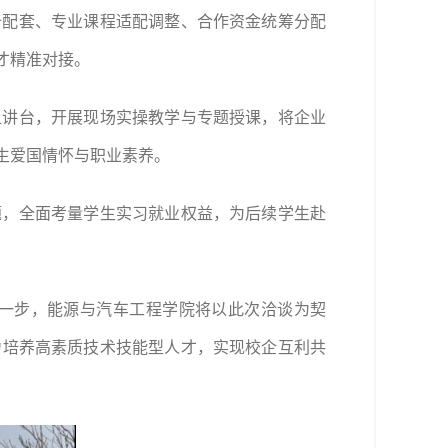
备配套、专业课程适配调整、合作资金统筹分配
才精准对接。
上讲台，开展现场实操教学与专题授课，将企业
生爱国情怀与职业素养。
题，全面考量学生实习就业权益，为后续学生赴
一步，能源与汽车工程学院将以此次洽谈为契
力培养高素质技术技能型人才，实现校企互利共