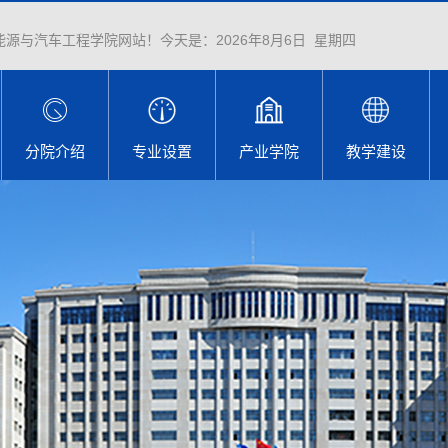
能源与汽车工程学院网站！
今天是：
2026年8月6日 星期四
分院介绍
专业设置
产业学院
教学建设