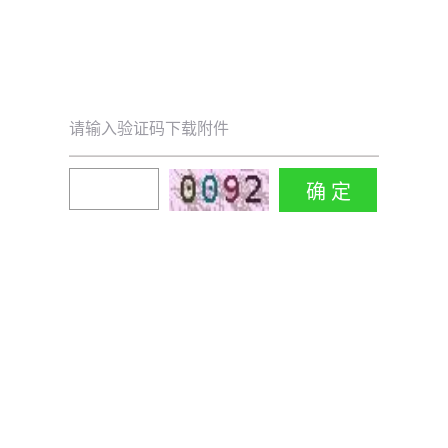
请输入验证码下载附件