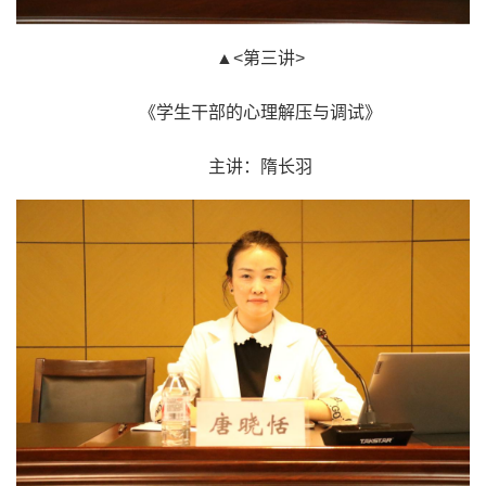
▲<第三讲>
《学生干部的心理解压与调试》
主讲：隋长羽