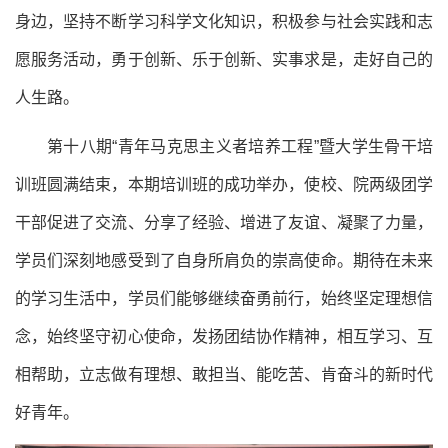
身边，坚持不断学习科学文化知识，积极参与社会实践和志
愿服务活动，勇于创新、乐于创新、实事求是，走好自己的
人生路。
第十八期“青年马克思主义者培养工程”暨大学生骨干培
训班圆满结束，本期培训班的成功举办，使校、院两级团学
干部促进了交流、分享了经验、增进了友谊、凝聚了力量，
学员们深刻地感受到了自身所肩负的崇高使命。期待在未来
的学习生活中，学员们能够继续奋勇前行，始终坚定理想信
念，始终坚守初心使命，发扬团结协作精神，相互学习、互
相帮助，立志做有理想、敢担当、能吃苦、肯奋斗的新时代
好青年。