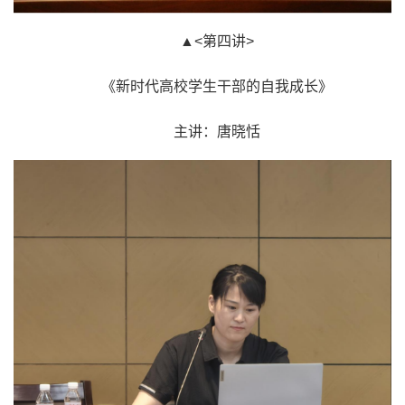
▲<第四讲>
《新时代高校学生干部的自我成长》
主讲：唐晓恬