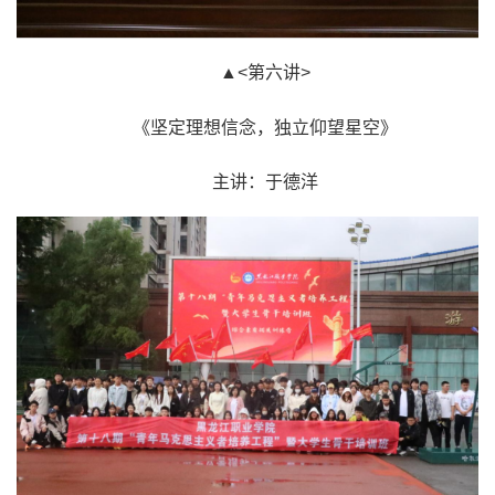
▲<第六讲>
《坚定理想信念，独立仰望星空》
主讲：于德洋