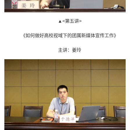
▲<第五讲>
《如何做好高校视域下的团属新媒体宣传工作》
主讲：姜玲