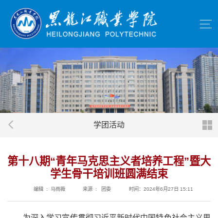
学团活动
第十八期“青年马克思主义者培养工程”暨大
学生骨干培训班圆满结束
编辑 : 马雨薇
来源 : 团委
时间：2024年6月27日 15:11
为深入学习宣传贯彻习近平新时代中国特色社会主义思