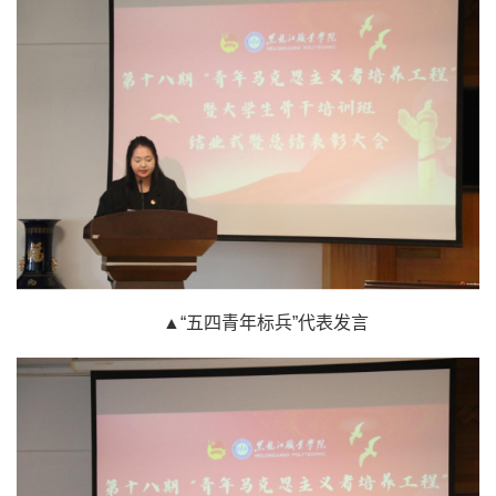
▲“五四青年标兵”代表发言