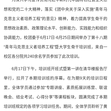
想和党的二十大精神，落实《团中央关于深入实施“青年马
克思主义者培养工程”的意见》精神，着力提高学生骨干的
思想政治素质、政策理论水平、创新能力、实践能力和组织
协调能力，校团委于6月17日-6月25日期间举办了第十八期
“青年马克思主义者培养工程”暨大学生骨干培训班，来自一
校区各分院共240余名学员参加了此次培训。
6月17日下午，培训班开班式暨第一讲在清华楼报告厅
举行，拉开了本期培训班的序幕。在为期9天的培训日程
里，全体学员通过参加“专题讲座、素质拓展训练营、联谊
晚会、结业考试、心得分享”等课程板块，圆满完成了本期
培训班规定的各项学习培训任务。期间，全体学员聆听了黄