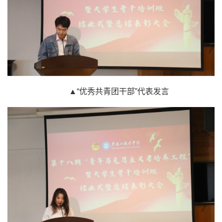
▲“优秀共青团干部”代表发言