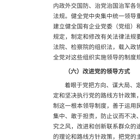
内政外交国防、治党治国治军各
法规。健全党中央集中统一领导
建立健全国有企业党委（党组）
规定，制定和修改有关法律法规
法院、检察院的组织法，载入政
全党对这些组织实施领导的制度
（六）改进党的领导方式
着眼于党把方向、谋大局、
定和坚决执行党的路线方针政策
制这一根本领导制度，善于运用
集中、敢于担责，防止议而不决
究之风，改进和创新联系群众的
的理论和路线方针政策，把党的主