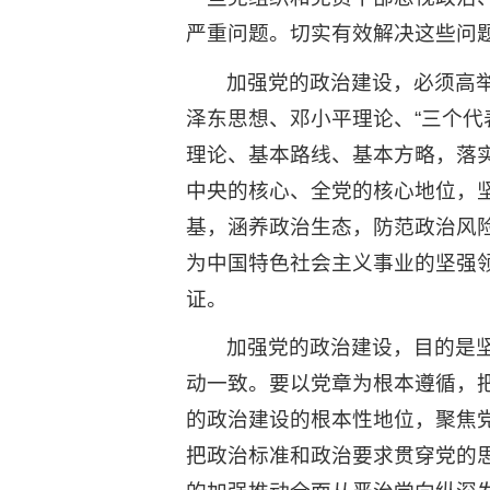
严重问题。切实有效解决这些问
加强党的政治建设，必须高
泽东思想、邓小平理论、“三个代
理论、基本路线、基本方略，落实
中央的核心、全党的核心地位，
基，涵养政治生态，防范政治风
为中国特色社会主义事业的坚强领
证。
加强党的政治建设，目的是
动一致。要以党章为根本遵循，
的政治建设的根本性地位，聚焦
把政治标准和政治要求贯穿党的