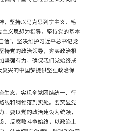
神，坚持以马克思列宁主义、毛
会主义思想为指导，坚持党的基本
自信”，坚决维护习近平总书记党
坚持党的政治领导，夯实政治根
加坚强有力，确保我们党始终成
大复兴的中国梦提供坚强政治保
治生态，实现全党团结统一、行
路线和纲领落到实处。要突显党
力。要以党的政治建设为统领，
设、反腐败斗争始终，以政治上