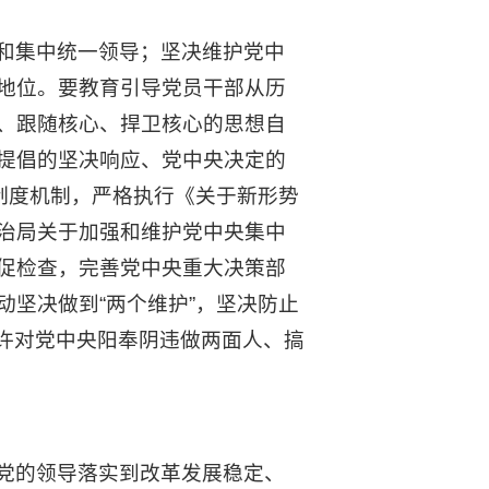
和集中统一领导；坚决维护党中
地位。要教育引导党员干部从历
、跟随核心、捍卫核心的思想自
提倡的坚决响应、党中央决定的
制度机制，严格执行《关于新形势
治局关于加强和维护党中央集中
促检查，完善党中央重大决策部
坚决做到“两个维护”，坚决防止
允许对党中央阳奉阴违做两面人、搞
党的领导落实到改革发展稳定、