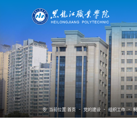
当前位置:
首页
党的建设
组织工作