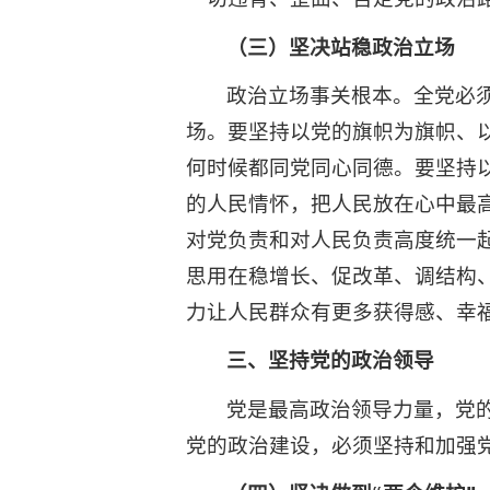
（三）坚决站稳政治立场
政治立场事关根本。全党必
场。要坚持以党的旗帜为旗帜、
何时候都同党同心同德。要坚持
的人民情怀，把人民放在心中最
对党负责和对人民负责高度统一
思用在稳增长、促改革、调结构
力让人民群众有更多获得感、幸
三、坚持党的政治领导
党是最高政治领导力量，党
党的政治建设，必须坚持和加强