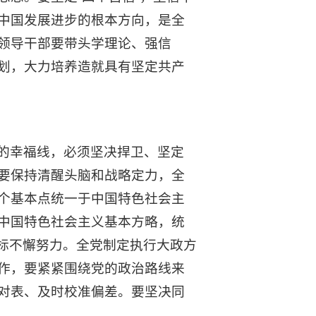
中国发展进步的根本方向，是全
领导干部要带头学理论、强信
划，大力培养造就具有坚定共产
的幸福线，必须坚决捍卫、坚定
要保持清醒头脑和战略定力，全
个基本点统一于中国特色社会主
中国特色社会主义基本方略，统
目标不懈努力。全党制定执行大政方
作，要紧紧围绕党的政治路线来
对表、及时校准偏差。要坚决同