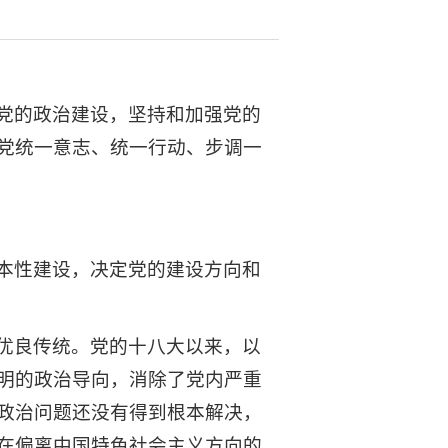
党的政治建设，坚持和加强党的
党统一意志、统一行动、步调一
本性建设，决定党的建设方向和
优良传统。党的十八大以来，以
明的政治导向，消除了党内严重
政治问题还没有得到根本解决，
在偏离中国特色社会主义方向的